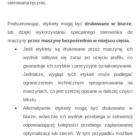
sterowana ręcznie.
Podsumowując, etykiety mogą być
drukowane w biurze
,
lub dzięki wykorzystaniu specjalnego sterownika do
maszyny
przez maszynę bezpośrednio w miejscu cięcia
.
Jeśli etykiety są drukowane przez maszynę, ich
wydruk odbywa się zaraz po ucięciu profilu, co
gwarantuje ich szybkie i precyzyjne oznakowywanie.
Jednakże, wygląd tych etykiet może podlegać
ograniczeniom technicznym oprogramowania na
maszynach, co jest szerzej opisane w dalszej części
tekstu.
Alternatywnie etykiety mogą być drukowane w
biurze, wówczas ich wydruk przebiega w sekwencji
odpowiadającej kolejności przebiegu zaplanowanej
optymalizacji lub zleceń. W tym przypadku możliwe