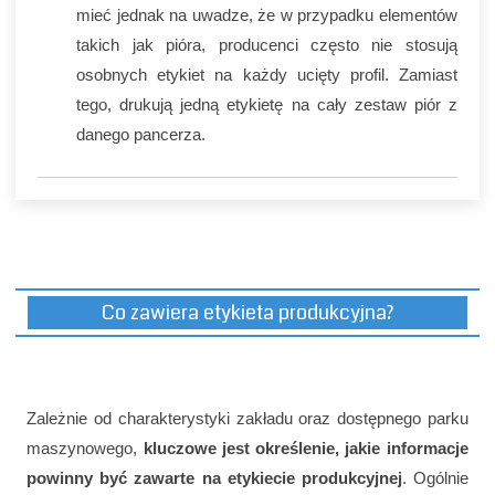
mieć jednak na uwadze, że w przypadku elementów
takich jak pióra, producenci często nie stosują
osobnych etykiet na każdy ucięty profil. Zamiast
tego, drukują jedną etykietę na cały zestaw piór z
danego pancerza.
Co zawiera etykieta produkcyjna?
Zależnie od charakterystyki zakładu oraz dostępnego parku
maszynowego,
kluczowe jest określenie, jakie informacje
powinny być zawarte na etykiecie produkcyjnej
. Ogólnie