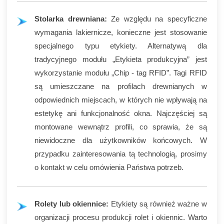
Stolarka drewniana:
Ze względu na specyficzne
wymagania lakiernicze, konieczne jest stosowanie
specjalnego typu etykiety. Alternatywą dla
tradycyjnego modułu „Etykieta produkcyjna” jest
wykorzystanie modułu „Chip - tag RFID”. Tagi RFID
są umieszczane na profilach drewnianych w
odpowiednich miejscach, w których nie wpływają na
estetykę ani funkcjonalność okna. Najczęściej są
montowane wewnątrz profili, co sprawia, że są
niewidoczne dla użytkowników końcowych. W
przypadku zainteresowania tą technologią, prosimy
o kontakt w celu omówienia Państwa potrzeb.
Rolety lub okiennice:
Etykiety są również ważne w
organizacji procesu produkcji rolet i okiennic. Warto