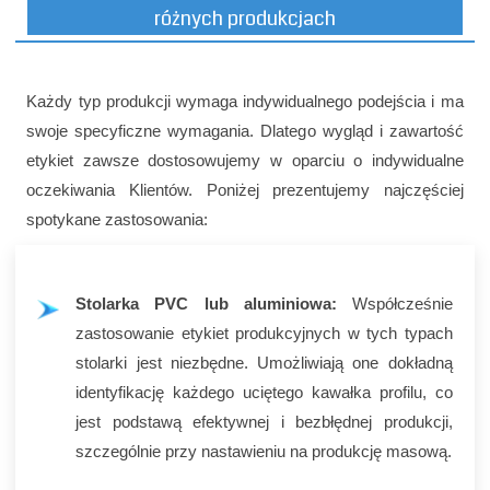
różnych produkcjach
Każdy typ produkcji wymaga indywidualnego podejścia i ma
swoje specyficzne wymagania. Dlatego wygląd i zawartość
etykiet zawsze dostosowujemy w oparciu o indywidualne
oczekiwania Klientów. Poniżej prezentujemy najczęściej
spotykane zastosowania:
Stolarka PVC lub aluminiowa:
Współcześnie
zastosowanie etykiet produkcyjnych w tych typach
stolarki jest niezbędne. Umożliwiają one dokładną
identyfikację każdego uciętego kawałka profilu, co
jest podstawą efektywnej i bezbłędnej produkcji,
szczególnie przy nastawieniu na produkcję masową.