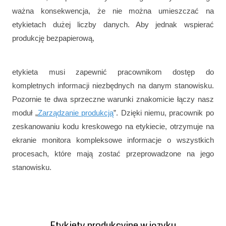
ważna konsekwencja, że nie można umieszczać na
etykietach dużej liczby danych. Aby jednak wspierać
produkcję bezpapierową,
etykieta musi zapewnić pracownikom dostęp do
kompletnych informacji niezbędnych na danym stanowisku.
Pozornie te dwa sprzeczne warunki znakomicie łączy nasz
moduł „
Zarządzanie produkcją
”. Dzięki niemu, pracownik po
zeskanowaniu kodu kreskowego na etykiecie, otrzymuje na
ekranie monitora kompleksowe informacje o wszystkich
procesach, które mają zostać przeprowadzone na jego
stanowisku.
Etykiety produkcyjne w języku