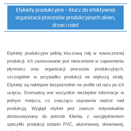
Etykiety produkcyjne – klucz do efektywnej
organizacji procesów produkcyjnych okien,
drzwi i rolet
Etykiety produkcyjne pełnią kluczową rolę w nowoczesnej
produkcji. Ich zastosowanie jest nieocenione w zapewnieniu
płynności oraz organizacji procesów produkcyjnych,
szczególnie w przypadku produkcji na większą skalę.
Etykiety są naklejane bezpośrednio na profile od razu po ich
ucięciu. Gromadzą one wszystkie niezbędne informacje w
jednym miejscu, co znacząco usprawnia nadzór nad
produkcją. Wygląd etykiet jest zawsze indywidualnie
dostosowywany do potrzeb Klienta, z uwzględnieniem
specyfiki produkcji stolarki PVC, aluminiowej, drewnianej,