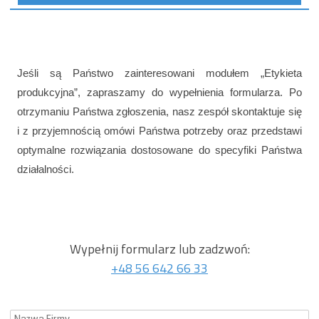
Jeśli są Państwo zainteresowani modułem „Etykieta
produkcyjna”, zapraszamy do wypełnienia formularza. Po
otrzymaniu Państwa zgłoszenia, nasz zespół skontaktuje się
i z przyjemnością omówi Państwa potrzeby oraz przedstawi
optymalne rozwiązania dostosowane do specyfiki Państwa
działalności.
Wypełnij formularz lub zadzwoń:
+48 56 642 66 33