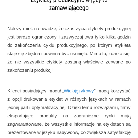
zamawiającego
Należy mieć na uwadze, że czas życia etykiety produkcyjnej
jest bardzo ograniczony i zazwyczaj trwa tylko kilka godzin
do zakończenia cyklu produkcyjnego, po którym etykieta
staje się zbędna i powinna być usunięta. Mimo to, zdarza się,
że nie wszystkie etykiety zostaną właściwie zerwane po
zakończeniu produkcji.
Klienci posiadający moduł „
Wielojęzykowy
” mogą korzystać
z opcji drukowania etykiet w różnych językach w ramach
jednej partii optymalizacyjnej. Dzięki temu rozwiązaniu, firmy
eksportujące produkty na zagraniczne rynki mają
zagwarantowane, że wszystkie informacje na etykietach są
prezentowane w języku nabywców, co zwiększa satysfakcję