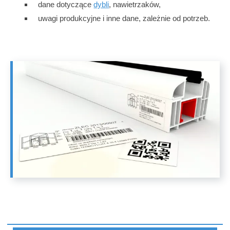
dane dotyczące
dybli
, nawietrzaków,
uwagi produkcyjne i inne dane, zależnie od potrzeb.