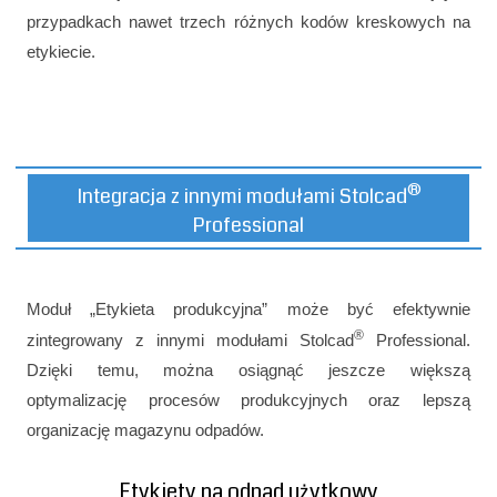
przypadkach nawet trzech różnych kodów kreskowych na
etykiecie.
®
Integracja z innymi modułami Stolcad
Professional
Moduł „Etykieta produkcyjna” może być efektywnie
®
zintegrowany z innymi modułami Stolcad
Professional.
Dzięki temu, można osiągnąć jeszcze większą
optymalizację procesów produkcyjnych oraz lepszą
organizację magazynu odpadów.
Etykiety na odpad użytkowy