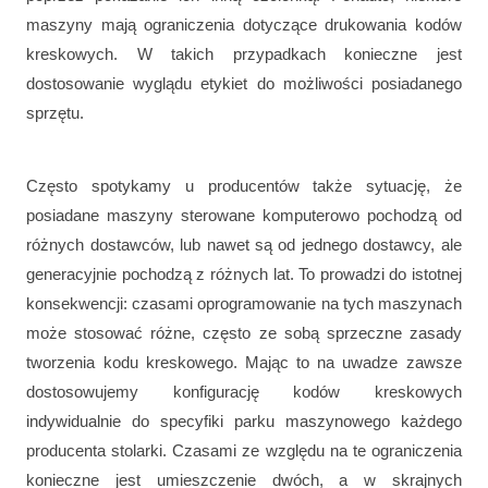
maszyny mają ograniczenia dotyczące drukowania kodów
kreskowych. W takich przypadkach konieczne jest
dostosowanie wyglądu etykiet do możliwości posiadanego
sprzętu.
Często spotykamy u producentów także sytuację, że
posiadane maszyny sterowane komputerowo pochodzą od
różnych dostawców, lub nawet są od jednego dostawcy, ale
generacyjnie pochodzą z różnych lat. To prowadzi do istotnej
konsekwencji: czasami oprogramowanie na tych maszynach
może stosować różne, często ze sobą sprzeczne zasady
tworzenia kodu kreskowego. Mając to na uwadze zawsze
dostosowujemy konfigurację kodów kreskowych
indywidualnie do specyfiki parku maszynowego każdego
producenta stolarki. Czasami ze względu na te ograniczenia
konieczne jest umieszczenie dwóch, a w skrajnych