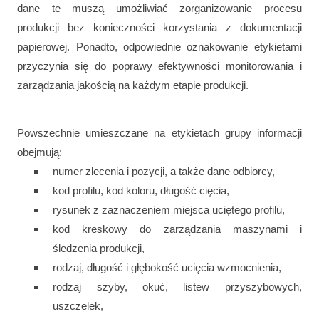
dane te muszą umożliwiać zorganizowanie procesu
produkcji bez konieczności korzystania z dokumentacji
papierowej. Ponadto, odpowiednie oznakowanie etykietami
przyczynia się do poprawy efektywności monitorowania i
zarządzania jakością na każdym etapie produkcji.
Powszechnie umieszczane na etykietach grupy informacji
obejmują:
numer zlecenia i pozycji, a także dane odbiorcy,
kod profilu, kod koloru, długość cięcia,
rysunek z zaznaczeniem miejsca uciętego profilu,
kod kreskowy do zarządzania maszynami i
śledzenia produkcji,
rodzaj, długość i głębokość ucięcia wzmocnienia,
rodzaj szyby, okuć, listew przyszybowych,
uszczelek,