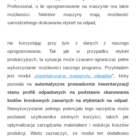
Professional, o ile oprogramowanie na maszynie ma takie
możliwości. Niektóre maszyny mają możliwość
samodzielnego drukowania etykiet na odpad,
nie korzystając przy tym z danych z naszego
oprogramowania. Tak jak w przypadku etykiet
produkcyjnych, ta sytuacja może czasami ograniczać pełne
wykorzystanie możliwości naszego programu. Przykładem
jest moduł „
Inwentaryzacja magazynu odpadów
”, który
pozwala na
automatyczne prowadzenie inwentaryzacji
stanu profili odpadowych na podstawie skanowania
kodów kreskowych zawartych na etykietach na odpad
.
Niewykorzystanie pełnego potencjału tego narzędzia może
pozbawić użytkownika istotnych korzyści, takich jak
optymalizacja zarządzania materiałami i redukcja kosztów
produkcji. Warto zaznaczyć, że moduł ten dodatkowo