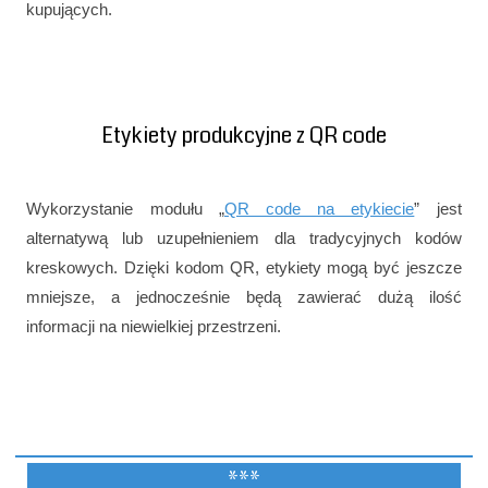
kupujących.
Etykiety produkcyjne z QR code
Wykorzystanie modułu „
QR code na etykiecie
” jest
alternatywą lub uzupełnieniem dla tradycyjnych kodów
kreskowych. Dzięki kodom QR, etykiety mogą być jeszcze
mniejsze, a jednocześnie będą zawierać dużą ilość
informacji na niewielkiej przestrzeni.
***