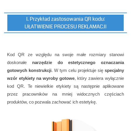
I. Przykład zastosowania QR kodu:
UŁATWIENIE PROCESU REKLAMACJI
Kod QR ze względu na swoje małe rozmiary stanowi
doskonałe
narzędzie do estetycznego oznaczania
gotowych konstrukcji
. W tym celu projektuje się
specjalny
wzór etykiety na wyroby gotowe
, który zawiera wyłącznie
kod QR. Te niewielkie etykiety są następnie aplikowane
przez pracowników na mniej widocznych częściach
produktów, co pozwala zachować ich estetykę.