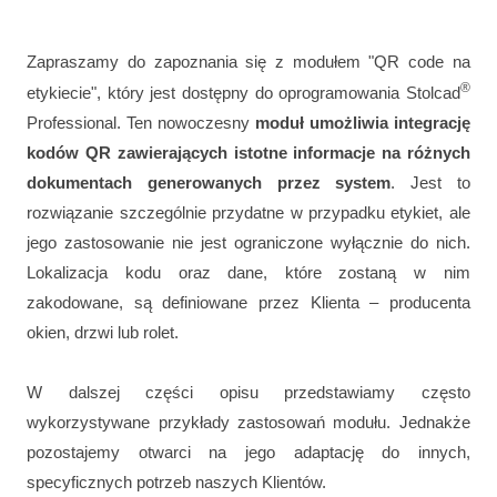
Zapraszamy do zapoznania się z modułem "QR code na
®
etykiecie", który jest dostępny do oprogramowania Stolcad
Professional. Ten nowoczesny
moduł umożliwia integrację
kodów QR zawierających istotne informacje na różnych
dokumentach generowanych przez system
. Jest to
rozwiązanie szczególnie przydatne w przypadku etykiet, ale
jego zastosowanie nie jest ograniczone wyłącznie do nich.
Lokalizacja kodu oraz dane, które zostaną w nim
zakodowane, są definiowane przez Klienta ‒ producenta
okien, drzwi lub rolet.
W dalszej części opisu przedstawiamy często
wykorzystywane przykłady zastosowań modułu. Jednakże
pozostajemy otwarci na jego adaptację do innych,
specyficznych potrzeb naszych Klientów.