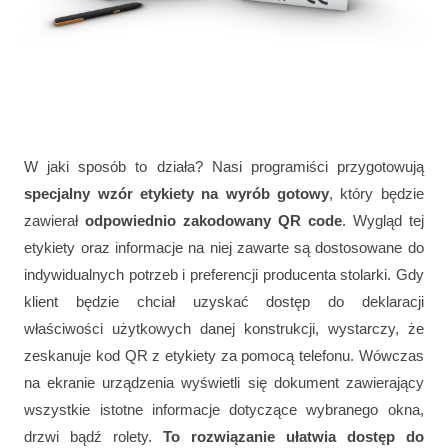
W jaki sposób to działa? Nasi programiści przygotowują
specjalny wzór etykiety na wyrób gotowy
, który będzie
zawierał
odpowiednio zakodowany QR code
. Wygląd tej
etykiety oraz informacje na niej zawarte są dostosowane do
indywidualnych potrzeb i preferencji producenta stolarki. Gdy
klient będzie chciał uzyskać dostęp do deklaracji
właściwości użytkowych danej konstrukcji, wystarczy, że
zeskanuje kod QR z etykiety za pomocą telefonu. Wówczas
na ekranie urządzenia wyświetli się dokument zawierający
wszystkie istotne informacje dotyczące wybranego okna,
drzwi bądź rolety.
To rozwiązanie ułatwia dostęp do