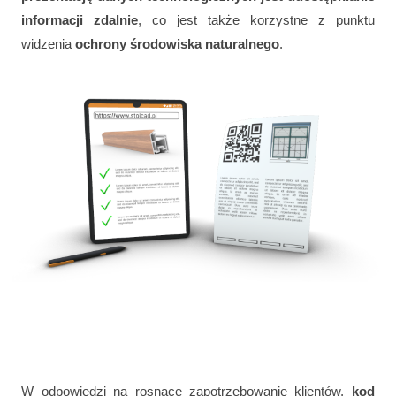
informacji zdalnie
, co jest także korzystne z punktu
widzenia
ochrony środowiska naturalnego
.
W odpowiedzi na rosnące zapotrzebowanie klientów,
kod