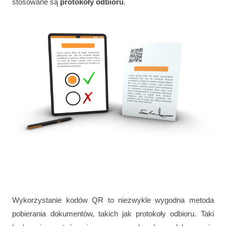
stosowane są
protokoły odbioru
.
Wykorzystanie kodów QR to niezwykle wygodna metoda
pobierania dokumentów, takich jak protokoły odbioru. Taki