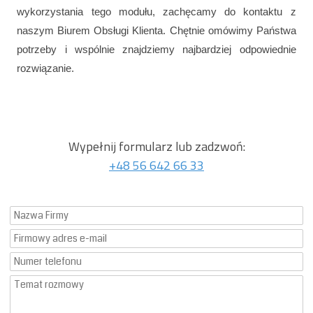
wykorzystania tego modułu, zachęcamy do kontaktu z
naszym Biurem Obsługi Klienta. Chętnie omówimy Państwa
potrzeby i wspólnie znajdziemy najbardziej odpowiednie
rozwiązanie.
Wypełnij formularz lub zadzwoń:
+48 56 642 66 33