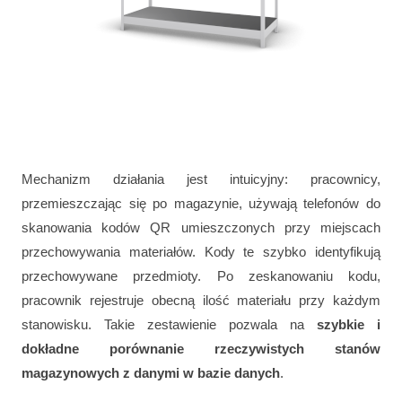
Mechanizm działania jest intuicyjny: pracownicy,
przemieszczając się po magazynie, używają telefonów do
skanowania kodów QR umieszczonych przy miejscach
przechowywania materiałów. Kody te szybko identyfikują
przechowywane przedmioty. Po zeskanowaniu kodu,
pracownik rejestruje obecną ilość materiału przy każdym
stanowisku. Takie zestawienie pozwala na
szybkie i
dokładne porównanie rzeczywistych stanów
magazynowych z danymi w bazie danych
.