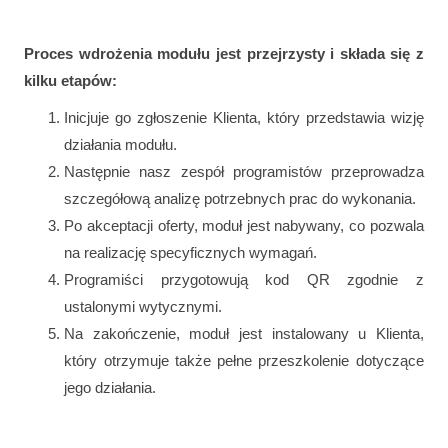
Proces wdrożenia modułu jest przejrzysty i składa się z
kilku etapów:
Inicjuje go zgłoszenie Klienta, który przedstawia wizję
działania modułu.
Następnie nasz zespół programistów przeprowadza
szczegółową analizę potrzebnych prac do wykonania.
Po akceptacji oferty, moduł jest nabywany, co pozwala
na realizację specyficznych wymagań.
Programiści przygotowują kod QR zgodnie z
ustalonymi wytycznymi.
Na zakończenie, moduł jest instalowany u Klienta,
który otrzymuje także pełne przeszkolenie dotyczące
jego działania.