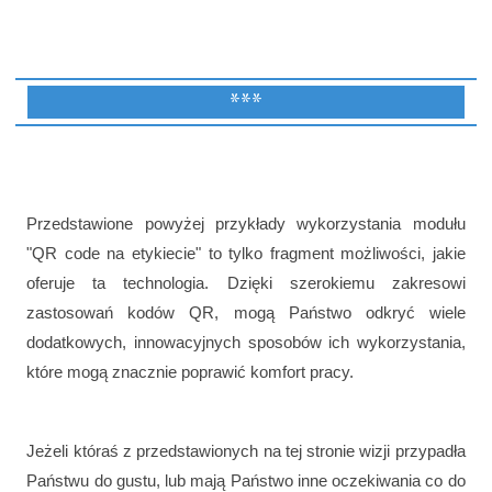
***
Przedstawione powyżej przykłady wykorzystania modułu
"QR code na etykiecie" to tylko fragment możliwości, jakie
oferuje ta technologia. Dzięki szerokiemu zakresowi
zastosowań kodów QR, mogą Państwo odkryć wiele
dodatkowych, innowacyjnych sposobów ich wykorzystania,
które mogą znacznie poprawić komfort pracy.
Jeżeli któraś z przedstawionych na tej stronie wizji przypadła
Państwu do gustu, lub mają Państwo inne oczekiwania co do