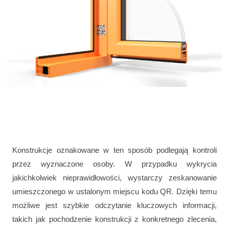
Konstrukcje oznakowane w ten sposób podlegają kontroli
przez wyznaczone osoby. W przypadku wykrycia
jakichkolwiek nieprawidłowości, wystarczy zeskanowanie
umieszczonego w ustalonym miejscu kodu QR. Dzięki temu
możliwe jest szybkie odczytanie kluczowych informacji,
takich jak pochodzenie konstrukcji z konkretnego zlecenia,