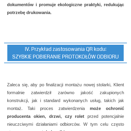
dokumentów i promuje ekologiczne praktyki, redukując
potrzebę drukowania.
IV. Przykład zastosowania QR kodu:
SZYBKIE POBIERANIE PROTOKOŁÓW ODBIORU
Zaleca się, aby po finalizacji montażu nowej stolarki, Klient
formalnie zatwierdził zarówno jakość zakupionych
konstrukcji, jak i standard wykonanych usług, takich jak
montaż. Taki proces zatwierdzenia
może ochronić
producenta okien, drzwi, czy rolet
przed potencjalnie
nieuczciwymi działaniami odbiorców. W tym celu często