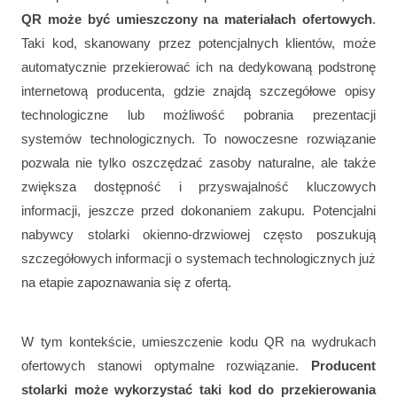
QR może być umieszczony na materiałach ofertowych
.
Taki kod, skanowany przez potencjalnych klientów, może
automatycznie przekierować ich na dedykowaną podstronę
internetową producenta, gdzie znajdą szczegółowe opisy
technologiczne lub możliwość pobrania prezentacji
systemów technologicznych. To nowoczesne rozwiązanie
pozwala nie tylko oszczędzać zasoby naturalne, ale także
zwiększa dostępność i przyswajalność kluczowych
informacji, jeszcze przed dokonaniem zakupu. Potencjalni
nabywcy stolarki okienno-drzwiowej często poszukują
szczegółowych informacji o systemach technologicznych już
na etapie zapoznawania się z ofertą.
W tym kontekście, umieszczenie kodu QR na wydrukach
ofertowych stanowi optymalne rozwiązanie.
Producent
stolarki może wykorzystać taki kod do przekierowania