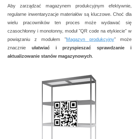
Aby zarządzać magazynem produkcyjnym efektywnie,
regularne inwentaryzacje materiałów są kluczowe. Choć dla
wielu pracowników ten proces może wydawać się
czasochłonny i monotonny, moduł "QR code na etykiecie" w
powiązaniu z modułem "
Magazyn produkcyjny
" może
znacznie
ułatwiać i przyspieszać sprawdzanie i
aktualizowanie stanów magazynowych
.