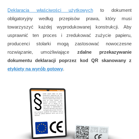
Deklaracja właściwości użytkowych
to dokument
obligatoryjny według przepisów prawa, który musi
towarzyszyć każdej wyprodukowanej konstrukcji. Aby
usprawnić ten proces i zredukować zużycie papieru,
producenci stolarki mogą zastosować nowoczesne
rozwiązanie, umożliwiające
zdalne przekazywanie
dokumentu deklaracji poprzez kod QR skanowany z
etykiety na wyrób gotowy
.