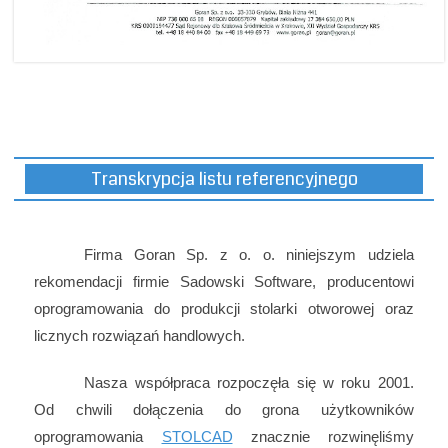
Transkrypcja listu referencyjnego
Firma Goran Sp. z o. o. niniejszym udziela
rekomendacji firmie Sadowski Software, producentowi
oprogramowania do produkcji stolarki otworowej oraz
licznych rozwiązań handlowych.
Nasza współpraca rozpoczęła się w roku 2001.
Od chwili dołączenia do grona użytkowników
oprogramowania
STOLCAD
znacznie rozwinęliśmy