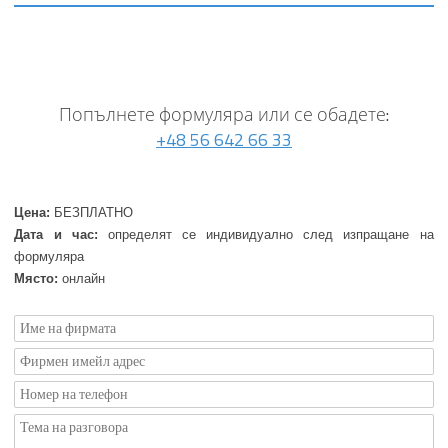
Попълнете формуляра или се обадете:
+48 56 642 66 33
Цена:
БЕЗПЛАТНО
Дата и час:
определят се индивидуално след изпращане на
формуляра
Място:
онлайн