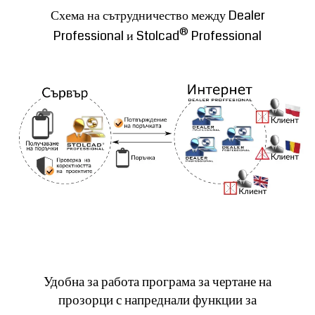
Схема на сътрудничество между Dealer
®
Professional и Stolcad
Professional
Удобна за работа програма за чертане на
прозорци с напреднали функции за