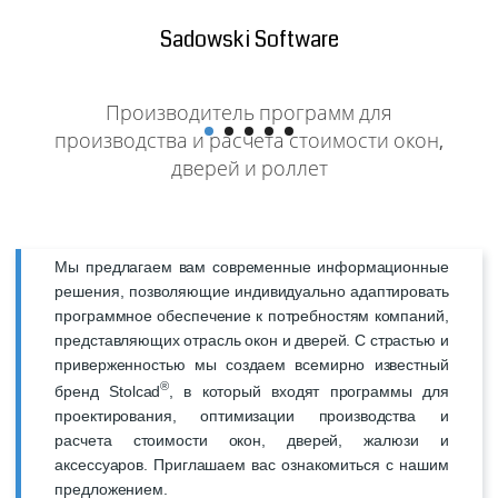
Sadowski Software
Производитель программ для
производства и расчета стоимости окон,
дверей и роллет
Мы предлагаем вам современные информационные
решения, позволяющие индивидуально адаптировать
программное обеспечение к потребностям компаний,
представляющих отрасль окон и дверей. С страстью и
приверженностью мы создаем всемирно известный
®
бренд Stolcad
, в который входят программы для
проектирования, оптимизации производства и
расчета стоимости окон, дверей, жалюзи и
аксессуаров. Приглашаем вас ознакомиться с нашим
предложением.