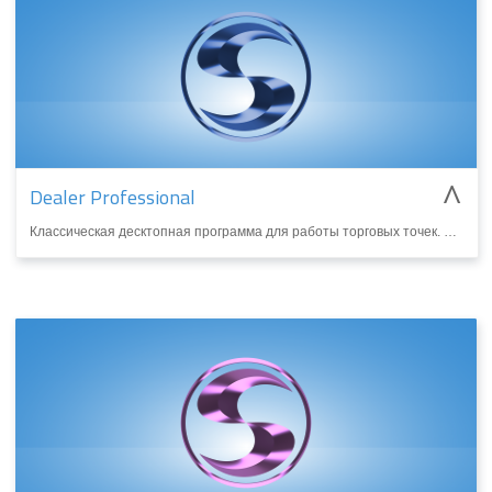
^
Dealer Professional
Классическая десктопная программа для работы торговых точек. Позволяет проектировать и подготавливать профессиональные предложения для окон, дверей и роллет.
БОЛЬШЕ