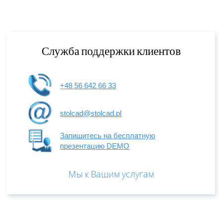
БОЛЬШЕ
Служба поддержки клиентов
+48 56 642 66 33
stolcad@stolcad.pl
Запишитесь на бесплатную
презентацию DEMO
Мы к Вашим услугам