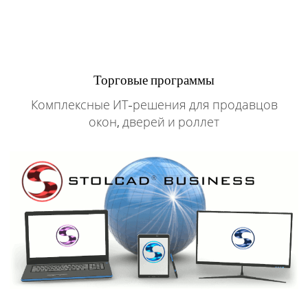
Торговые программы
Комплексные ИТ-решения для продавцов
окон, дверей и роллет