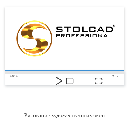
БОЛЬШЕ
00:00
-06:17
Рисование художественных окон