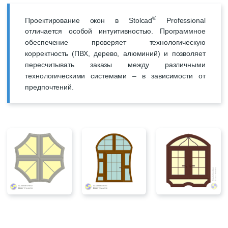
®
Проектирование окон в Stolcad
Professional
отличается особой интуитивностью. Программное
обеспечение проверяет технологическую
корректность (ПВХ, дерево, алюминий) и позволяет
пересчитывать заказы между различными
технологическими системами – в зависимости от
предпочтений.