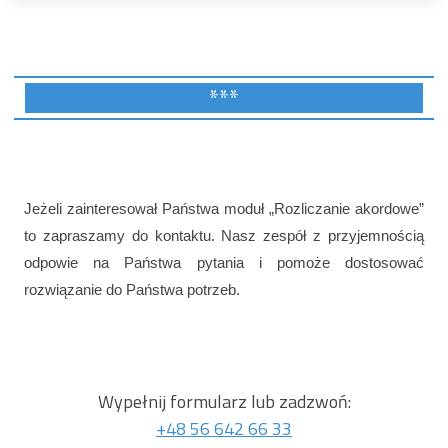
***
Jeżeli zainteresował Państwa moduł „Rozliczanie akordowe”
to zapraszamy do kontaktu. Nasz zespół z przyjemnością
odpowie na Państwa pytania i pomoże dostosować
rozwiązanie do Państwa potrzeb.
Wypełnij formularz lub zadzwoń:
+48 56 642 66 33