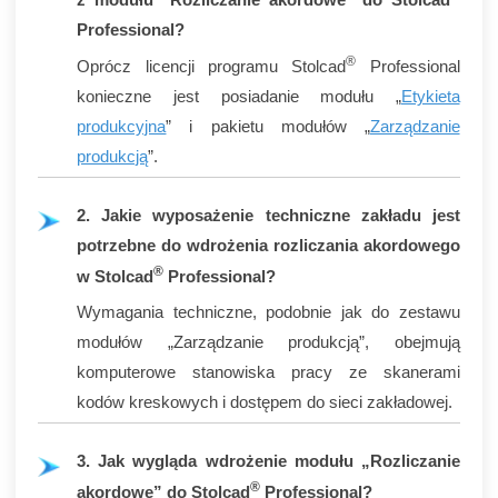
Professional?
®
Oprócz licencji programu Stolcad
Professional
konieczne jest posiadanie modułu „
Etykieta
produkcyjna
” i pakietu modułów „
Zarządzanie
produkcją
”.
2. Jakie wyposażenie techniczne zakładu jest
potrzebne do wdrożenia rozliczania akordowego
®
w Stolcad
Professional?
Wymagania techniczne, podobnie jak do zestawu
modułów „Zarządzanie produkcją”, obejmują
komputerowe stanowiska pracy ze skanerami
kodów kreskowych i dostępem do sieci zakładowej.
3. Jak wygląda wdrożenie modułu „Rozliczanie
®
akordowe” do Stolcad
Professional?