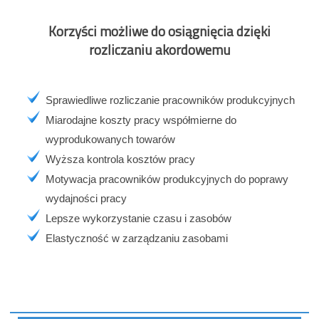
Korzyści możliwe do osiągnięcia dzięki
rozliczaniu akordowemu
Sprawiedliwe rozliczanie pracowników produkcyjnych
Miarodajne koszty pracy współmierne do
wyprodukowanych towarów
Wyższa kontrola kosztów pracy
Motywacja pracowników produkcyjnych do poprawy
wydajności pracy
Lepsze wykorzystanie czasu i zasobów
Elastyczność w zarządzaniu zasobami