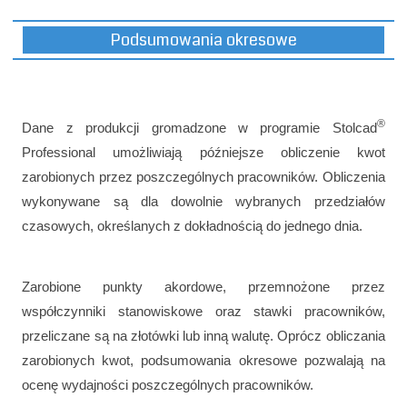
Podsumowania okresowe
®
Dane z produkcji gromadzone w programie Stolcad
Professional umożliwiają późniejsze obliczenie kwot
zarobionych przez poszczególnych pracowników. Obliczenia
wykonywane są dla dowolnie wybranych przedziałów
czasowych, określanych z dokładnością do jednego dnia.
Zarobione punkty akordowe, przemnożone przez
współczynniki stanowiskowe oraz stawki pracowników,
przeliczane są na złotówki lub inną walutę. Oprócz obliczania
zarobionych kwot, podsumowania okresowe pozwalają na
ocenę wydajności poszczególnych pracowników.