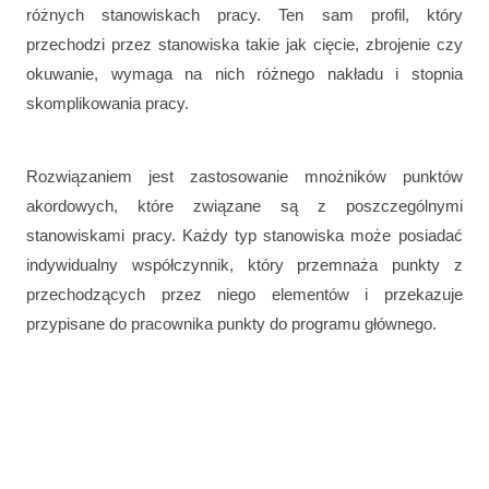
różnych stanowiskach pracy. Ten sam profil, który
przechodzi przez stanowiska takie jak cięcie, zbrojenie czy
okuwanie, wymaga na nich różnego nakładu i stopnia
skomplikowania pracy.
Rozwiązaniem jest zastosowanie mnożników punktów
akordowych, które związane są z poszczególnymi
stanowiskami pracy. Każdy typ stanowiska może posiadać
indywidualny współczynnik, który przemnaża punkty z
przechodzących przez niego elementów i przekazuje
przypisane do pracownika punkty do programu głównego.