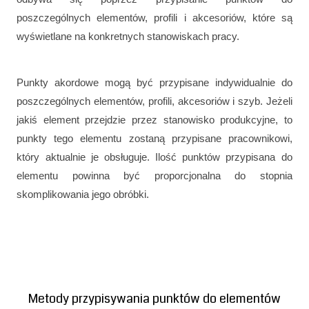
poszczególnych elementów, profili i akcesoriów, które są
wyświetlane na konkretnych stanowiskach pracy.
Punkty akordowe mogą być przypisane indywidualnie do
poszczególnych elementów, profili, akcesoriów i szyb. Jeżeli
jakiś element przejdzie przez stanowisko produkcyjne, to
punkty tego elementu zostaną przypisane pracownikowi,
który aktualnie je obsługuje. Ilość punktów przypisana do
elementu powinna być proporcjonalna do stopnia
skomplikowania jego obróbki.
Metody przypisywania punktów do elementów