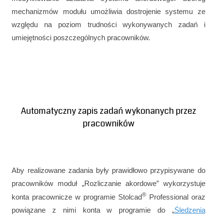
mechanizmów modułu umożliwia dostrojenie systemu ze
względu na poziom trudności wykonywanych zadań i
umiejętności poszczególnych pracowników.
Automatyczny zapis zadań wykonanych przez
pracowników
Aby realizowane zadania były prawidłowo przypisywane do
pracowników moduł „Rozliczanie akordowe” wykorzystuje
®
konta pracownicze w programie Stolcad
Professional oraz
powiązane z nimi konta w programie do „
Śledzenia