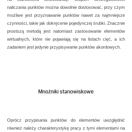
naliczania punktów można dowolnie dostosować, przy czym
możliwe jest przyznawanie punktów nawet za najmniejsze
czynności, takie jak dokręcenie pojedynczej śrubki. Znacznie
prostszą metodą jest natomiast zastosowanie elementów
wirtualnych, które nie pojawiają się na listach cięć, a ich
zadaniem jest jedynie przypisywanie punktów akordowych.
Mnożniki stanowiskowe
Oprócz przypisania punktów do elementów uwzględnić
również należy charakterystykę pracy z tymi elementami na