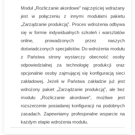
Moduł „Rozliczanie akordowe” najczęściej wdrażany
jest w połączeniu z innymi modułami pakietu
„Zarządzanie produkcją”. Proces wdrożenia odbywa
się w formie indywidualnych szkoleń i warsztatów
online, prowadzonych przez naszych
doświadczonych specjalistów. Do wdrożenia modułu
z Państwa strony wystarczy obecność osoby
odpowiedzialnej za technologię produkcji oraz
opcjonalnie osoby zajmującej się konfiguracją sieci
zakładowej. Jeżeli w Państwa zakładzie już jest
wdrożony pakiet „Zarządzanie produkcją”, ale bez
modułu „Rozliczanie akordowe”, możliwe jest
rozszerzenie posiadanej konfiguracji na podobnych
zasadach. Zapewniamy profesjonalne wsparcie na
każdym etapie wdrożenia modułu.