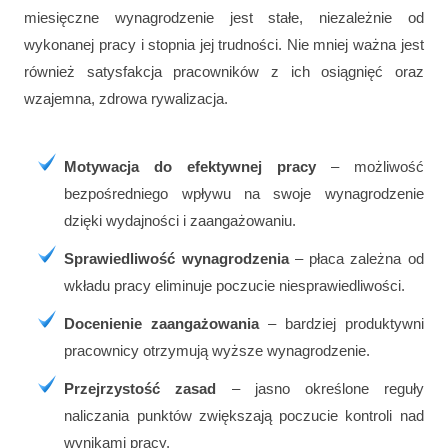
miesięczne wynagrodzenie jest stałe, niezależnie od
wykonanej pracy i stopnia jej trudności. Nie mniej ważna jest
również satysfakcja pracowników z ich osiągnięć oraz
wzajemna, zdrowa rywalizacja.
Motywacja do efektywnej pracy
– możliwość
bezpośredniego wpływu na swoje wynagrodzenie
dzięki wydajności i zaangażowaniu.
Sprawiedliwość wynagrodzenia
– płaca zależna od
wkładu pracy eliminuje poczucie niesprawiedliwości.
Docenienie zaangażowania
– bardziej produktywni
pracownicy otrzymują wyższe wynagrodzenie.
Przejrzystość zasad
– jasno określone reguły
naliczania punktów zwiększają poczucie kontroli nad
wynikami pracy.