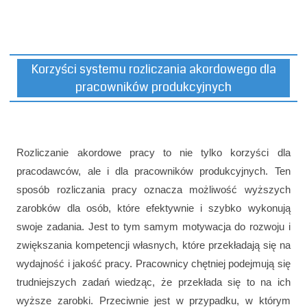
Korzyści systemu rozliczania akordowego dla
pracowników produkcyjnych
Rozliczanie akordowe pracy to nie tylko korzyści dla
pracodawców, ale i dla pracowników produkcyjnych. Ten
sposób rozliczania pracy oznacza możliwość wyższych
zarobków dla osób, które efektywnie i szybko wykonują
swoje zadania. Jest to tym samym motywacja do rozwoju i
zwiększania kompetencji własnych, które przekładają się na
wydajność i jakość pracy. Pracownicy chętniej podejmują się
trudniejszych zadań wiedząc, że przekłada się to na ich
wyższe zarobki. Przeciwnie jest w przypadku, w którym