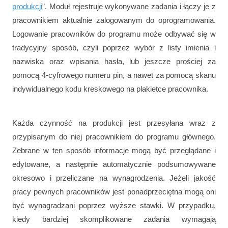
produkcji
”. Moduł rejestruje wykonywane zadania i łączy je z
pracownikiem aktualnie zalogowanym do oprogramowania.
Logowanie pracowników do programu może odbywać się w
tradycyjny sposób, czyli poprzez wybór z listy imienia i
nazwiska oraz wpisania hasła, lub jeszcze prościej za
pomocą 4-cyfrowego numeru pin, a nawet za pomocą skanu
indywidualnego kodu kreskowego na plakietce pracownika.
Każda czynność na produkcji jest przesyłana wraz z
przypisanym do niej pracownikiem do programu głównego.
Zebrane w ten sposób informacje mogą być przeglądane i
edytowane, a następnie automatycznie podsumowywane
okresowo i przeliczane na wynagrodzenia. Jeżeli jakość
pracy pewnych pracowników jest ponadprzeciętna mogą oni
być wynagradzani poprzez wyższe stawki. W przypadku,
kiedy bardziej skomplikowane zadania wymagają