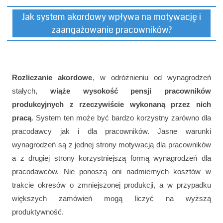
Jak system akordowy wpływa na motywację i
zaangażowanie pracowników?
Rozliczanie akordowe
, w odróżnieniu od wynagrodzeń
stałych,
wiąże wysokość pensji pracowników
produkcyjnych z rzeczywiście wykonaną przez nich
pracą
. System ten może być bardzo korzystny zarówno dla
pracodawcy jak i dla pracowników. Jasne warunki
wynagrodzeń są z jednej strony motywacją dla pracowników
a z drugiej strony korzystniejszą formą wynagrodzeń dla
pracodawców. Nie ponoszą oni nadmiernych kosztów w
trakcie okresów o zmniejszonej produkcji, a w przypadku
większych zamówień mogą liczyć na wyższą
produktywność.