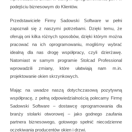
podejściu biznesowym do Klientów.
Przedstawiciele Firmy Sadowski Software w pełni
zapoznali się z naszymi potrzebami. Dzięki temu, że
oferują oni kilka różnych sposobów, dzięki którym można
pracować na ich oprogramowaniu, mogliśmy wybrać
idealną dla nas drogę współpracy, czyli dzierżawę.
Natomiast w samym programie Stolcad Professional
wprowadzili zmiany, które ułatwiają nam m.in.
projektowanie okien skrzynkowych.
Mając na uwadze naszą dotychczasową pozytywną
współpracę, z pełną odpowiedzialnością polecamy Firmę
Sadowski Software – dostawcę oprogramowania dla
branży stolarki otworowej – jako godnego zaufania
partnera biznesowego, gotowego spełnić niecodzienne
oczekiwania producentów okien i drzwi.