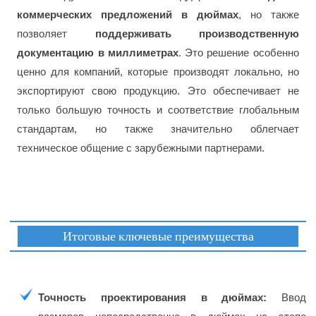
коммерческих предложений в дюймах
, но также
позволяет
поддерживать производственную
документацию в миллиметрах
. Это решение особенно
ценно для компаний, которые производят локально, но
экспортируют свою продукцию. Это обеспечивает не
только большую точность и соответствие глобальным
стандартам, но также значительно облегчает
техническое общение с зарубежными партнерами.
Итоговые ключевые преимущества
Точность проектирования в дюймах:
Ввод