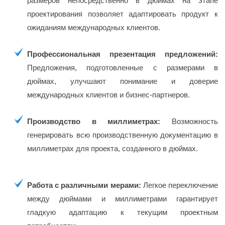
размеров непосредственно в дюймах на этапе
проектирования позволяет адаптировать продукт к
ожиданиям международных клиентов.
Профессиональная презентация предложений:
Предложения, подготовленные с размерами в
дюймах, улучшают понимание и доверие
международных клиентов и бизнес-партнеров.
Производство в миллиметрах:
Возможность
генерировать всю производственную документацию в
миллиметрах для проекта, созданного в дюймах.
Работа с различными мерами:
Легкое переключение
между дюймами и миллиметрами гарантирует
гладкую адаптацию к текущим проектным