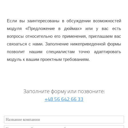
Если вы заинтересованы в обсуждении возможностей
модуля «Предложение в дюймах» или у вас есть
вопросы относительно его применения, приглашаем вас
связаться с нами. Заполнение нижеприведенной формы
позволит нашим специалистам точно адаптировать
модуль к вашим проектным требованиям.
Заполните форму или позвоните:
+48 56 642 66 33