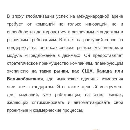
В эпоху глобализации успех на международной арене
требует от компаний не только инноваций, но и
способности адаптироваться к различным стандартам и
рыночным требованиям. В ответ на растущий спрос на
поддержку на англосаксонских рынках мы внедрили
модуль «Предложение в дюймах». Он предоставляет
стратегическое преимущество компаниям, планирующим
экспансию
на такие рынки, как США, Канада или
Великобритания
, где имперские единицы измерения
являются стандартом. Это также ценный инструмент
для компаний, уже работающих на этих рынках,
желающих оптимизировать и автоматизировать свои
проектные и коммерческие процессы.