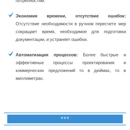
потребностям.
Экономия времени, отсутствие ошибок:
Отсутствие необходимости в ручном пересчете мер
сокращает время, необходимое для подготовки
документации, и устраняет ошибки.
Автоматизация процессов:
Более быстрые и
эффективные процессы проектирования и
коммерческих предложений то в дюймах, то в
миллиметрах.
***