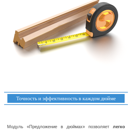
Точность и эффективность в каждом дюйме
Модуль «Предложение в дюймах» позволяет
легко