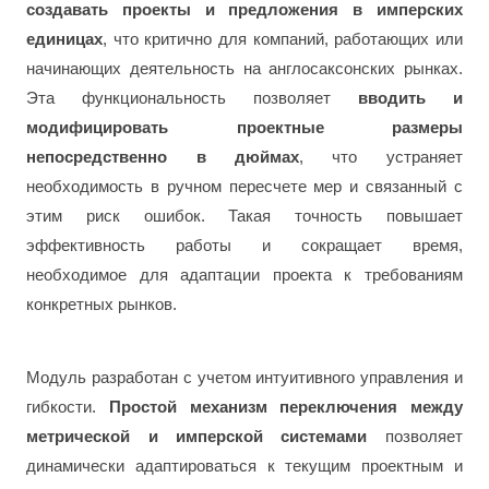
создавать проекты и предложения в имперских
единицах
, что критично для компаний, работающих или
начинающих деятельность на англосаксонских рынках.
Эта функциональность позволяет
вводить и
модифицировать проектные размеры
непосредственно в дюймах
, что устраняет
необходимость в ручном пересчете мер и связанный с
этим риск ошибок. Такая точность повышает
эффективность работы и сокращает время,
необходимое для адаптации проекта к требованиям
конкретных рынков.
Модуль разработан с учетом интуитивного управления и
гибкости.
Простой механизм переключения между
метрической и имперской системами
позволяет
динамически адаптироваться к текущим проектным и