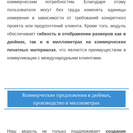
коммерческим потребностям. Благодаря этому
пользователи могут без труда изменять единицы
измерения в зависимости от требований конкретного
проекта или предпочтений клиента. Кроме того, модуль
обеспечивает
гибкость в отображении размеров как в
дюймах, так и в миллиметрах на коммерческих
печатных материалах
, что является преимуществом в
коммуникации с международными клиентами.
Коммерческие предложения в дюймах,
производство в миллиметрах
Наш модуль не только поддерживает
создание