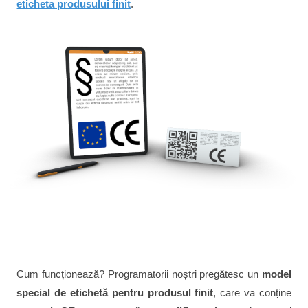
eticheta produsului finit
.
Cum funcționează? Programatorii noștri pregătesc un
model
special de etichetă pentru produsul finit
, care va conține