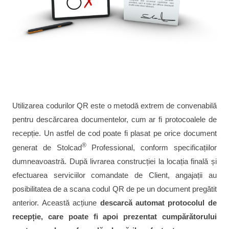
Utilizarea codurilor QR este o metodă extrem de convenabilă
pentru descărcarea documentelor, cum ar fi protocoalele de
recepție. Un astfel de cod poate fi plasat pe orice document
®
generat de Stolcad
Professional, conform specificațiilor
dumneavoastră. După livrarea construcției la locația finală și
efectuarea serviciilor comandate de Client, angajații au
posibilitatea de a scana codul QR de pe un document pregătit
anterior. Această acțiune
descarcă automat protocolul de
recepție, care poate fi apoi prezentat cumpărătorului