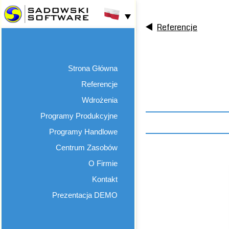
Referencje
Strona Główna
Referencje
Wdrożenia
Programy Produkcyjne
Programy Handlowe
Centrum Zasobów
O Firmie
Kontakt
Prezentacja DEMO