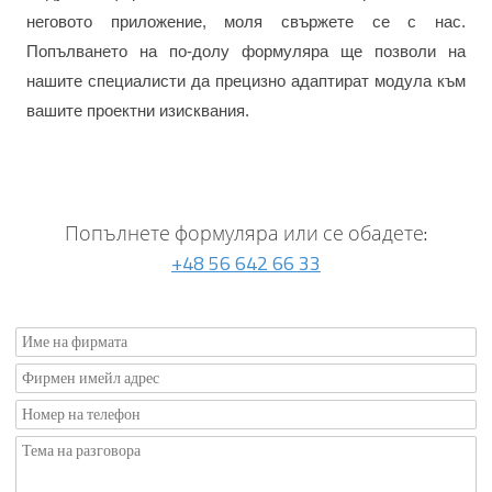
неговото приложение, моля свържете се с нас.
Попълването на по-долу формуляра ще позволи на
нашите специалисти да прецизно адаптират модула към
вашите проектни изисквания.
Попълнете формуляра или се обадете:
+48 56 642 66 33