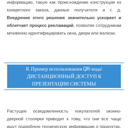
информацию, такую как происхождение конструкции из
конкретного заказа, данные получателя и т. д.
Внедрение этого решения значительно ускоряет и
облегчает процесс рекламаций
, позволяя сотрудникам
мгновенно идентифицировать окна, двери или жалюзи.
II. Пример использования QR-кода:
ДИСТАНЦИОННЫЙ ДОСТУП К
ПРЕЗЕНТАЦИИ СИСТЕМЫ
Растущее осведомленность покупателей оконно-
дверной столярки приводит к тому, что они все чаще
ищут подробную техническую информацию о продуктах,