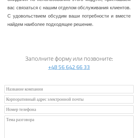
вас связаться с нашим отделом обслуживания клиентов.
С удовольствием обсудим ваши потребности и вместе
найдем наиболее подходящее решение.
Заполните форму или позвоните:
+48 56 642 66 33