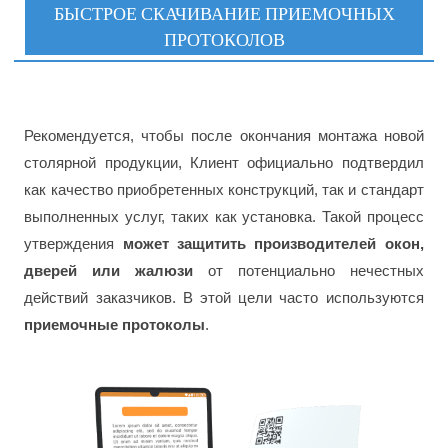
БЫСТРОЕ СКАЧИВАНИЕ ПРИЕМОЧНЫХ
ПРОТОКОЛОВ
Рекомендуется, чтобы после окончания монтажа новой
столярной продукции, Клиент официально подтвердил
как качество приобретенных конструкций, так и стандарт
выполненных услуг, таких как установка. Такой процесс
утверждения
может защитить производителей окон,
дверей или жалюзи
от потенциально нечестных
действий заказчиков. В этой цели часто используются
приемочные протоколы
.