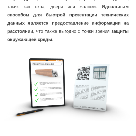
таких как окна, двери или жалюзи.
Идеальным
способом для быстрой презентации технических
данных является предоставление информации на
расстоянии
, что также выгодно с точки зрения
защиты
окружающей среды
.