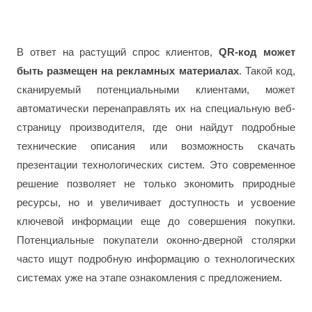
В ответ на растущий спрос клиентов,
QR-код может
быть размещен на рекламных материалах
. Такой код,
сканируемый потенциальными клиентами, может
автоматически перенаправлять их на специальную веб-
страницу производителя, где они найдут подробные
технические описания или возможность скачать
презентации технологических систем. Это современное
решение позволяет не только экономить природные
ресурсы, но и увеличивает доступность и усвоение
ключевой информации еще до совершения покупки.
Потенциальные покупатели оконно-дверной столярки
часто ищут подробную информацию о технологических
системах уже на этапе ознакомления с предложением.