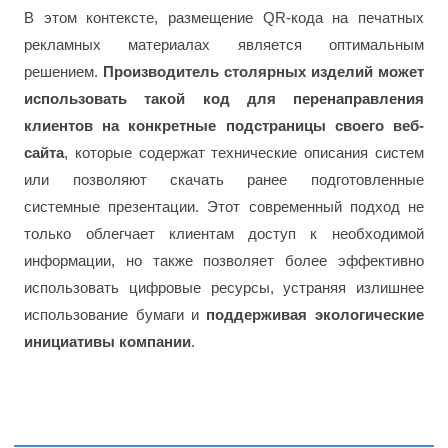
В этом контексте, размещение QR-кода на печатных
рекламных материалах является оптимальным
решением.
Производитель столярных изделий может
использовать такой код для перенаправления
клиентов на конкретные подстраницы своего веб-
сайта
, которые содержат технические описания систем
или позволяют скачать ранее подготовленные
системные презентации. Этот современный подход не
только облегчает клиентам доступ к необходимой
информации, но также позволяет более эффективно
использовать цифровые ресурсы, устраняя излишнее
использование бумаги и
поддерживая экологические
инициативы компании
.