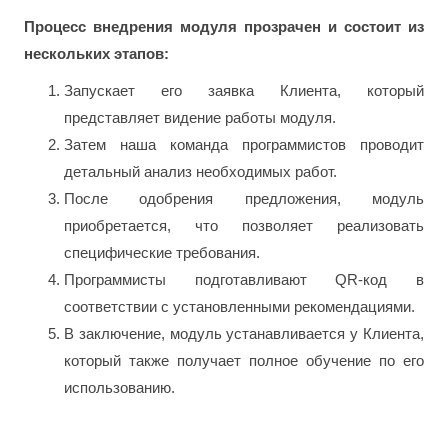
Процесс внедрения модуля прозрачен и состоит из
нескольких этапов:
Запускает его заявка Клиента, который
представляет видение работы модуля.
Затем наша команда программистов проводит
детальный анализ необходимых работ.
После одобрения предложения, модуль
приобретается, что позволяет реализовать
специфические требования.
Программисты подготавливают QR-код в
соответствии с установленными рекомендациями.
В заключение, модуль устанавливается у Клиента,
который также получает полное обучение по его
использованию.