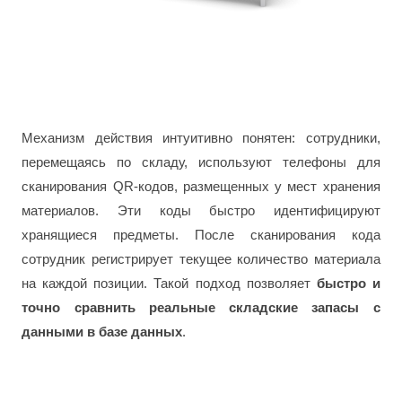
Механизм действия интуитивно понятен: сотрудники,
перемещаясь по складу, используют телефоны для
сканирования QR-кодов, размещенных у мест хранения
материалов. Эти коды быстро идентифицируют
хранящиеся предметы. После сканирования кода
сотрудник регистрирует текущее количество материала
на каждой позиции. Такой подход позволяет
быстро и
точно сравнить реальные складские запасы с
данными в базе данных
.