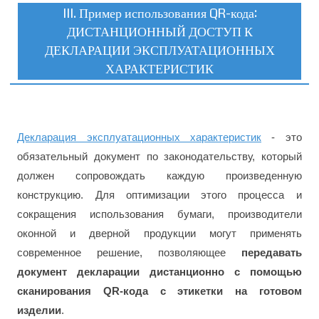
III. Пример использования QR-кода:
ДИСТАНЦИОННЫЙ ДОСТУП К
ДЕКЛАРАЦИИ ЭКСПЛУАТАЦИОННЫХ
ХАРАКТЕРИСТИК
Декларация эксплуатационных характеристик
- это
обязательный документ по законодательству, который
должен сопровождать каждую произведенную
конструкцию. Для оптимизации этого процесса и
сокращения использования бумаги, производители
оконной и дверной продукции могут применять
современное решение, позволяющее
передавать
документ декларации дистанционно с помощью
сканирования QR-кода с этикетки на готовом
изделии
.