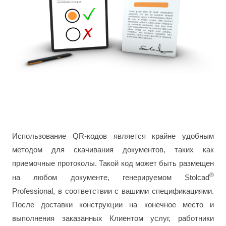
Использование QR-кодов является крайне удобным
методом для скачивания документов, таких как
приемочные протоколы. Такой код может быть размещен
®
на любом документе, генерируемом Stolcad
Professional, в соответствии с вашими спецификациями.
После доставки конструкции на конечное место и
выполнения заказанных Клиентом услуг, работники