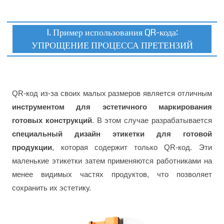
I. Пример использования QR-кода:
УПРОЩЕНИЕ ПРОЦЕССА ПРЕТЕНЗИЙ
QR-код из-за своих малых размеров является отличным
инструментом для эстетичного маркирования
готовых конструкций
. В этом случае разрабатывается
специальный дизайн этикетки для готовой
продукции
, которая содержит только QR-код. Эти
маленькие этикетки затем применяются работниками на
менее видимых частях продуктов, что позволяет
сохранить их эстетику.