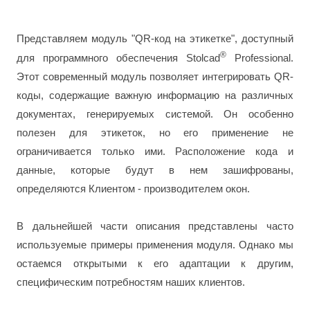
Представляем модуль "QR-код на этикетке", доступный
®
для программного обеспечения Stolcad
Professional.
Этот современный модуль позволяет интегрировать QR-
коды, содержащие важную информацию на различных
документах, генерируемых системой. Он особенно
полезен для этикеток, но его применение не
ограничивается только ими. Расположение кода и
данные, которые будут в нем зашифрованы,
определяются Клиентом - производителем окон.
В дальнейшей части описания представлены часто
используемые примеры применения модуля. Однако мы
остаемся открытыми к его адаптации к другим,
специфическим потребностям наших клиентов.