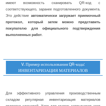
имеют возможность сканировать QR-код с
соответствующего, заранее подготовленного документа.
Это действие
автоматически загружает приемочный
протокол, который затем можно представить
покупателю для официального подтверждения
выполненных работ
.
V. Пример использования QR-кода:
ИНВЕНТАРИЗАЦИЯ МАТЕРИАЛОВ
Для эффективного управления производственным
складом регулярная инвентаризация материалов
является ключевой. Хотя для многих сотрудников этот