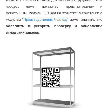
процесс может показаться времязатратным и
монотонным, модуль "QR-код на этикетке" в сочетании с
модулем "
Производственный склад
" может значительно
облегчить и ускорить проверку и обновление
складских запасов
.