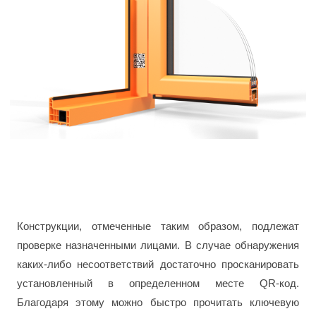
Конструкции, отмеченные таким образом, подлежат
проверке назначенными лицами. В случае обнаружения
каких-либо несоответствий достаточно просканировать
установленный в определенном месте QR-код.
Благодаря этому можно быстро прочитать ключевую