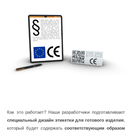
Как это работает? Наши разработчики подготавливают
специальный дизайн этикетки для готового изделия
,
который будет содержать
соответствующим образом