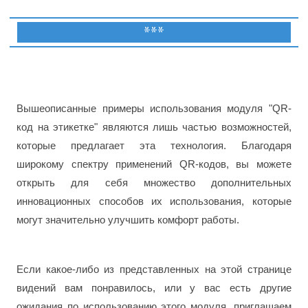
***
Вышеописанные примеры использования модуля "QR-
код на этикетке" являются лишь частью возможностей,
которые предлагает эта технология. Благодаря
широкому спектру применений QR-кодов, вы можете
открыть для себя множество дополнительных
инновационных способов их использования, которые
могут значительно улучшить комфорт работы.
Если какое-либо из представленных на этой странице
видений вам понравилось, или у вас есть другие
ожидания по использованию этого модуля, приглашаем