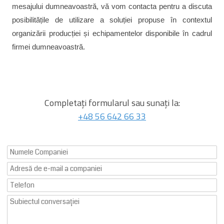
mesajului dumneavoastră, vă vom contacta pentru a discuta
posibilitățile de utilizare a soluției propuse în contextul
organizării producției și echipamentelor disponibile în cadrul
firmei dumneavoastră.
Completați formularul sau sunați la:
+48 56 642 66 33