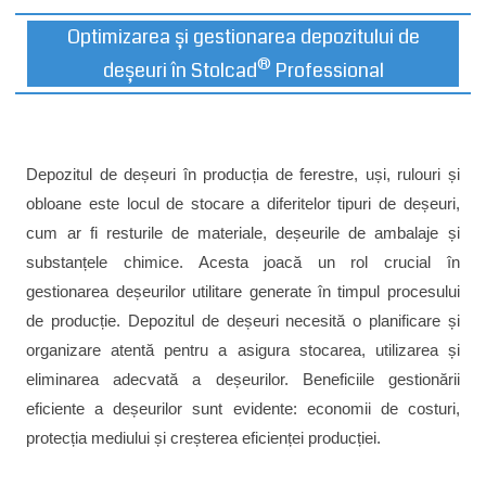
Optimizarea și gestionarea depozitului de
®
deșeuri în Stolcad
Professional
Depozitul de deșeuri în producția de ferestre, uși, rulouri și
obloane este locul de stocare a diferitelor tipuri de deșeuri,
cum ar fi resturile de materiale, deșeurile de ambalaje și
substanțele chimice. Acesta joacă un rol crucial în
gestionarea deșeurilor utilitare generate în timpul procesului
de producție. Depozitul de deșeuri necesită o planificare și
organizare atentă pentru a asigura stocarea, utilizarea și
eliminarea adecvată a deșeurilor. Beneficiile gestionării
eficiente a deșeurilor sunt evidente: economii de costuri,
protecția mediului și creșterea eficienței producției.