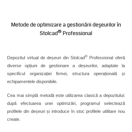
Metode de optimizare a gestionării deșeurilor în
®
Stolcad
Professional
®
Depozitul virtual de deșeuri din Stolcad
Professional oferă
diverse opțiuni de gestionare a deșeurilor, adaptate la
specificul organizației firmei, structura operațională și
echipamentele disponibile.
Cea mai simplă metodă este utilizarea clasică a depozitului:
după efectuarea unei optimizări, programul selectează
profilele din deșeuri și introduce în stoc profilele utilitare nou
create.